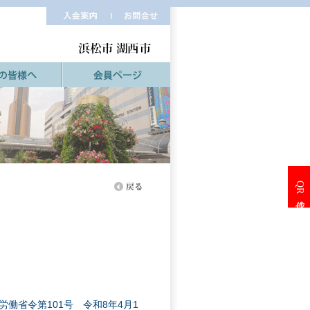
QR作成
働省令第101号 令和8年4月1