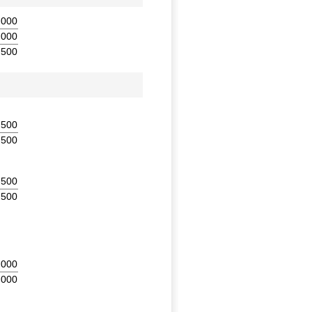
,000
,000
500
,500
500
,500
500
,000
000