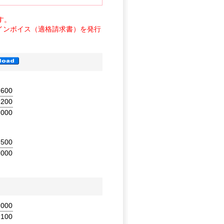
す。
インボイス（適格請求書）を発行
,600
200
,000
,500
,000
,000
100