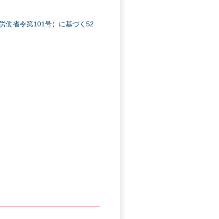
働省令第101号）に基づく52