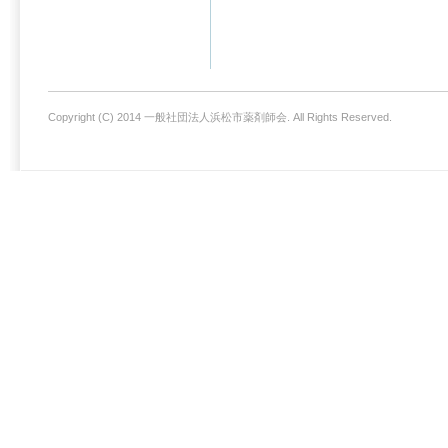
Copyright (C) 2014 一般社団法人浜松市薬剤師会. All Rights Reserved.