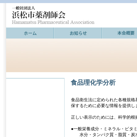
食品理化学分析
食品衛生法に定められた各種規格
保するために必要な情報を提供し
正しい表示のためには、科学的根
●一般栄養成分・ミネラル・ビタ
水分・タンパク質・脂質・炭水