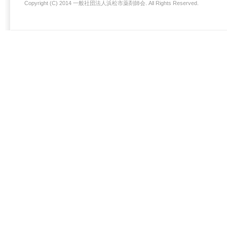
Copyright (C) 2014 一般社団法人浜松市薬剤師会. All Rights Reserved.