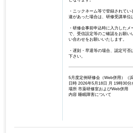
・ニックネーム等で登録されてい
違があった場合は、研修受講単位
・研修会事前申込時に入力したメ
で、受信設定等のご確認をお願い
い合わせをお願いいたします。
・遅刻・早退等の場合、認定可否
下さい。
5月度定例研修会（Web併用）（
日時 2026年5月18日 月 19時30
場所 市薬研修室およびWeb併用
内容 睡眠障害について