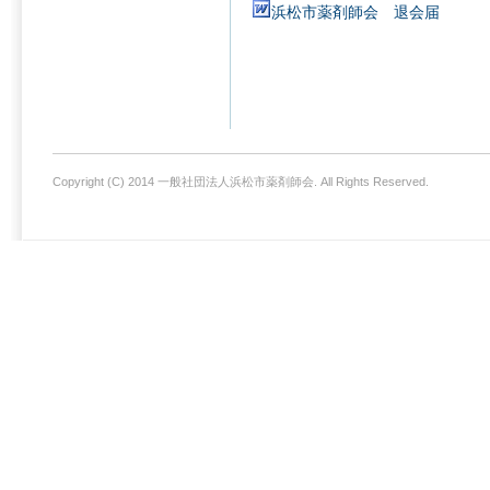
浜松市薬剤師会 退会届
Copyright (C) 2014 一般社団法人浜松市薬剤師会. All Rights Reserved.