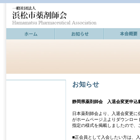
お知らせ
静岡県薬剤師会 入退会変更申込
日本薬剤師会より、入退会変更に
がホームページ上よりダウンロー
指定の様式を掲載しましたので、
■正会員として入会したい方は、