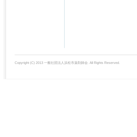
Copyright (C) 2013 一般社団法人浜松市薬剤師会. All Rights Reserved.