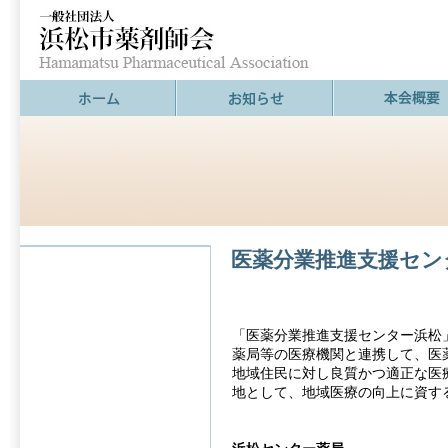
医薬分業推進支援セン
「医薬分業推進支援センター浜松
薬局等の医療機関と連携して、医
地域住民に対し良質かつ適正な医
地として、地域医療の向上に資す