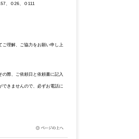
、Ｏ26、Ｏ111
てご理解、ご協力をお願い申し上
その際、ご依頼日と依頼書に記入
ができませんので、必ずお電話に