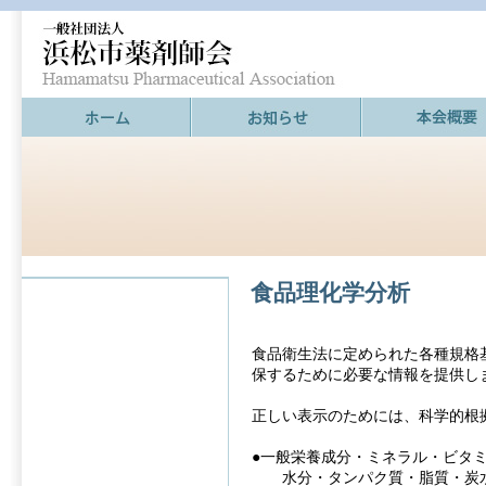
食品理化学分析
食品衛生法に定められた各種規格
保するために必要な情報を提供し
正しい表示のためには、科学的根
●一般栄養成分・ミネラル・ビタ
水分・タンパク質・脂質・炭水