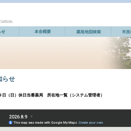
知らせ
９日（日）休日当番薬局 所在地一覧（システム管理者）