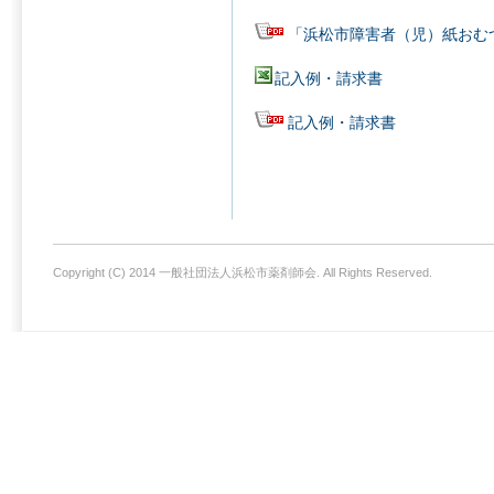
「浜松市障害者（児）紙おむ
記入例・請求書
記入例・請求書
Copyright (C) 2014 一般社団法人浜松市薬剤師会. All Rights Reserved.