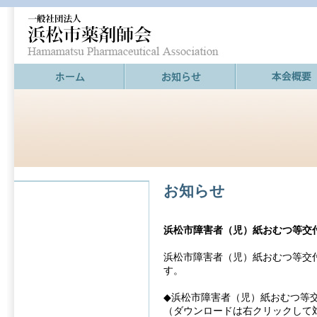
お知らせ
浜松市障害者（児）紙おむつ等交
浜松市障害者（児）紙おむつ等交
す。
◆浜松市障害者（児）紙おむつ等
（ダウンロードは右クリックして