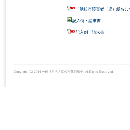
「浜松市障害者（児）紙おむ
記入例・請求書
記入例・請求書
Copyright (C) 2014 一般社団法人浜松市薬剤師会. All Rights Reserved.