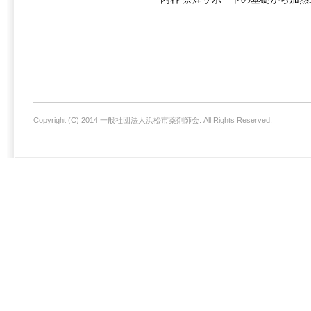
Copyright (C) 2014 一般社団法人浜松市薬剤師会. All Rights Reserved.