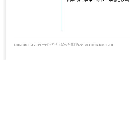
Copyright (C) 2014 一般社団法人浜松市薬剤師会. All Rights Reserved.