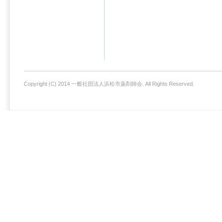
Copyright (C) 2014 一般社団法人浜松市薬剤師会. All Rights Reserved.