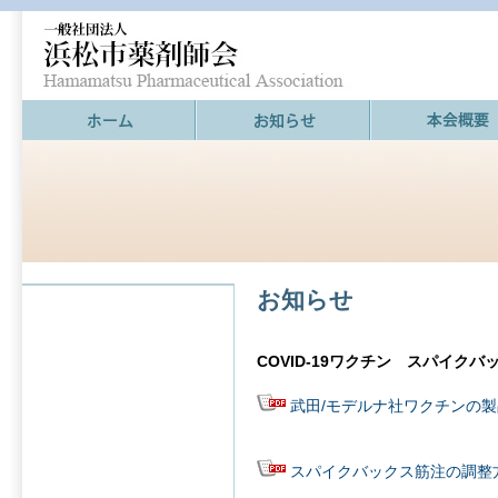
お知らせ
COVID-19ワクチン スパイ
武田/モデルナ社ワクチンの
スパイクバックス筋注の調整