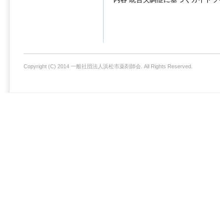
Copyright (C) 2014 一般社団法人浜松市薬剤師会. All Rights Reserved.