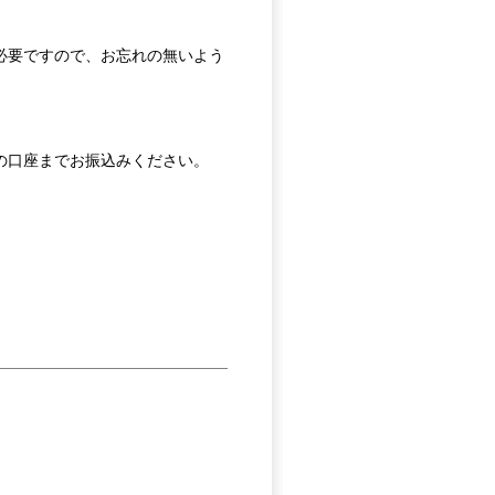
必要ですので、お忘れの無いよう
の口座までお振込みください。