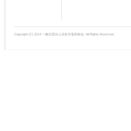
Copyright (C) 2014 一般社団法人浜松市薬剤師会. All Rights Reserved.