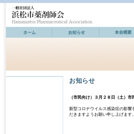
お知らせ
（市民向け）３月２８日（土）市
新型コロナウイルス感染症の影響
だきますようお願い申し上げます