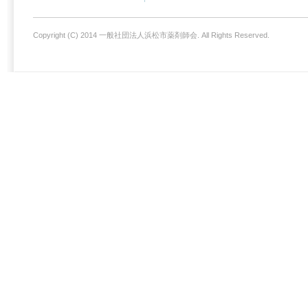
Copyright (C) 2014 一般社団法人浜松市薬剤師会. All Rights Reserved.