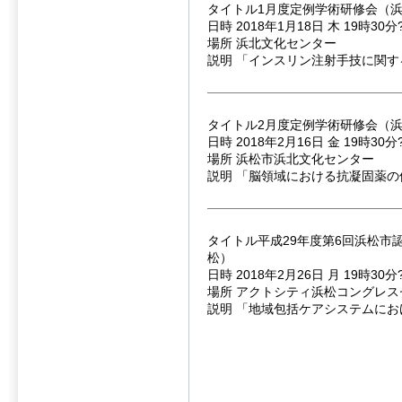
タイトル1月度定例学術研修会（
日時 2018年1月18日 木 19時30分
場所 浜北文化センター
説明 「インスリン注射手技に関す
タイトル2月度定例学術研修会（
日時 2018年2月16日 金 19時30分
場所 浜松市浜北文化センター
説明 「脳領域における抗凝固薬
タイトル平成29年度第6回浜松市
松）
日時 2018年2月26日 月 19時30分
場所 アクトシティ浜松コングレスセ
説明 「地域包括ケアシステムに