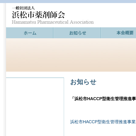
お知らせ
「浜松市HACCP型衛生管理推進
浜松市HACCP型衛生管理推進事業