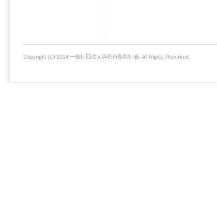
Copyright (C) 2014 一般社団法人浜松市薬剤師会. All Rights Reserved.