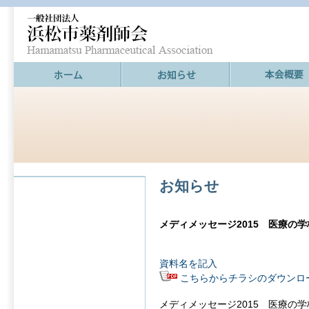
お知らせ
メディメッセージ2015 医療の
資料名を記入
こちらからチラシのダウンロ
メディメッセージ2015 医療の