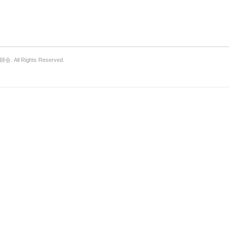
All Rights Reserved.