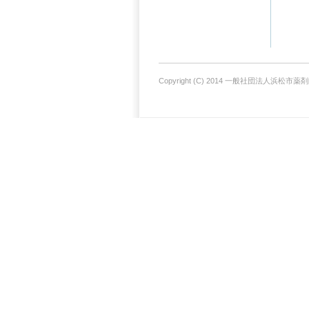
Copyright (C) 2014 一般社団法人浜松市薬剤師会. 